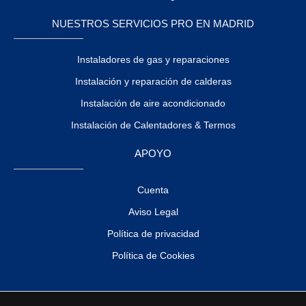
NUESTROS SERVICIOS PRO EN MADRID
Instaladores de gas y reparaciones
Instalación y reparación de calderas
Instalación de aire acondicionado
Instalación de Calentadores & Termos
APOYO
Cuenta
Aviso Legal
Política de privacidad
Política de Cookies