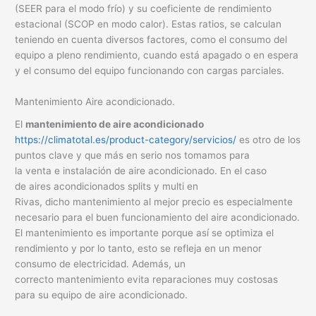
(SEER para el modo frío) y su coeficiente de rendimiento
estacional (SCOP en modo calor). Estas ratios, se calculan
teniendo en cuenta diversos factores, como el consumo del
equipo a pleno rendimiento, cuando está apagado o en espera
y el consumo del equipo funcionando con cargas parciales.
Mantenimiento Aire acondicionado.
El
mantenimiento de aire acondicionado
https://climatotal.es/product-category/servicios/
es otro de los
puntos clave y que más en serio nos tomamos para
la venta e instalación de aire acondicionado. En el caso
de aires acondicionados splits y multi en
Rivas, dicho mantenimiento al mejor precio es especialmente
necesario para el buen funcionamiento del aire acondicionado.
El mantenimiento es importante porque así se optimiza el
rendimiento y por lo tanto, esto se refleja en un menor
consumo de electricidad. Además, un
correcto mantenimiento evita reparaciones muy costosas
para su equipo de aire acondicionado.