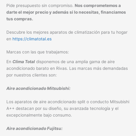
Pide presupuesto sin compromiso.
Nos comprometemos a
darte el mejor precio y además si lo necesitas, financiamos
tus compras.
Descubre los mejores aparatos de climatización para tu hogar
en
https://climatotal.es
Marcas con las que trabajamos:
En
Clima Total
disponemos de una amplia gama de aire
acondicionado barato en Rivas. Las marcas más demandadas
por nuestros clientes son:
Aire acondicionado Mitsubishi:
Los aparatos de aire acondicionado split o conducto Mitsubishi
A++ destacan por su diseño, su avanzada tecnología y el
excepcionalmente bajo consumo.
Aire acondicionado Fujitsu: