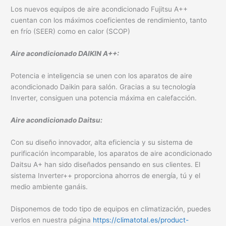
Los nuevos equipos de aire acondicionado Fujitsu A++
cuentan con los máximos coeficientes de rendimiento, tanto
en frío (SEER) como en calor (SCOP)
Aire acondicionado DAIKIN A++:
Potencia e inteligencia se unen con los aparatos de aire
acondicionado Daikin para salón. Gracias a su tecnología
Inverter, consiguen una potencia máxima en calefacción.
Aire acondicionado
Daitsu:
Con su diseño innovador, alta eficiencia y su sistema de
purificación incomparable, los aparatos de aire acondicionado
Daitsu A+ han sido diseñados pensando en sus clientes. El
sistema Inverter++ proporciona ahorros de energía, tú y el
medio ambiente ganáis.
Disponemos de todo tipo de equipos en climatización, puedes
verlos en nuestra página
https://climatotal.es/product-