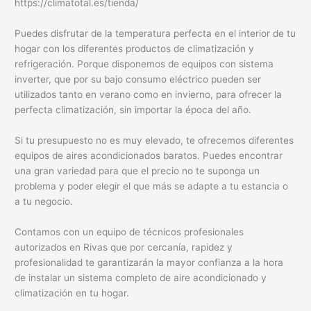
https://climatotal.es/tienda/
Puedes disfrutar de la temperatura perfecta en el interior de tu
hogar con los diferentes productos de climatización y
refrigeración. Porque disponemos de equipos con sistema
inverter, que por su bajo consumo eléctrico pueden ser
utilizados tanto en verano como en invierno, para ofrecer la
perfecta climatización, sin importar la época del año.
Si tu presupuesto no es muy elevado, te ofrecemos diferentes
equipos de aires acondicionados baratos. Puedes encontrar
una gran variedad para que el precio no te suponga un
problema y poder elegir el que más se adapte a tu estancia o
a tu negocio.
Contamos con un equipo de técnicos profesionales
autorizados en Rivas que por cercanía, rapidez y
profesionalidad te garantizarán la mayor confianza a la hora
de instalar un sistema completo de aire acondicionado y
climatización en tu hogar.