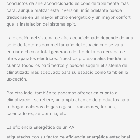
conductos de aire acondicionado es considerablemente más
cara, aunque realizar esta inversión, más adelante puede
traducirse en un mayor ahorro energético y un mayor confort
que la instalación del sistema split.
La elección del sistema de aire acondicionado depende de una
serie de factores como el tamaño del espacio que se va a
enfriar o el calor total generado dentro del área cerrada de
otros aparatos eléctricos. Nuestros profesionales tendrán en
cuenta todos los parámetros y pueden sugerir el sistema de
climatizado más adecuado para su espacio como también la
ubicación.
Por otro lado, también te podemos ofrecer en cuanto a
climatización se refiere, un amplo abanico de productos para
tu hogar: calderas de gas o gasoil, radiadores, termos,
calentadores, aerotermia, etc.
La eficiencia Energética de un AA
etiquetados con su factor de eficiencia energética estacional