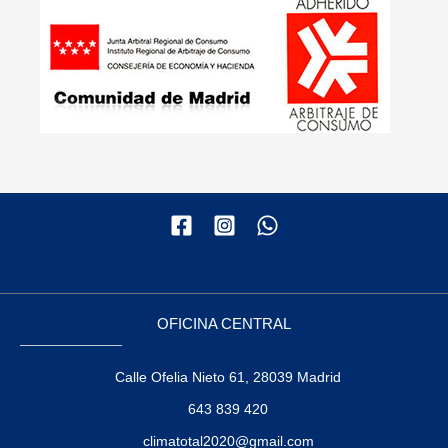
OFICINA CENTRAL
Calle Ofelia Nieto 61, 28039 Madrid
643 839 420
climatotal2020@gmail.com