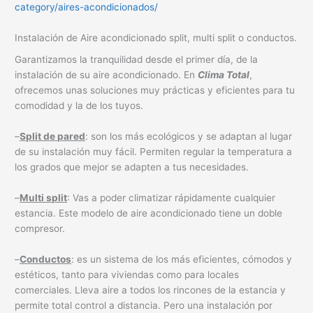
category/aires-acondicionados/
Instalación de Aire acondicionado split, multi split o conductos.
Garantizamos la tranquilidad desde el primer día, de la
instalación de su aire acondicionado. En
Clima Total
,
ofrecemos unas soluciones muy prácticas y eficientes para tu
comodidad y la de los tuyos.
–
Split de pared
: son los más ecológicos y se adaptan al lugar
de su instalación muy fácil. Permiten regular la temperatura a
los grados que mejor se adapten a tus necesidades.
–
Multi split
: Vas a poder climatizar rápidamente cualquier
estancia. Este modelo de aire acondicionado tiene un doble
compresor.
–
Conductos
: es un sistema de los más eficientes, cómodos y
estéticos, tanto para viviendas como para locales
comerciales. Lleva aire a todos los rincones de la estancia y
permite total control a distancia. Pero una instalación por