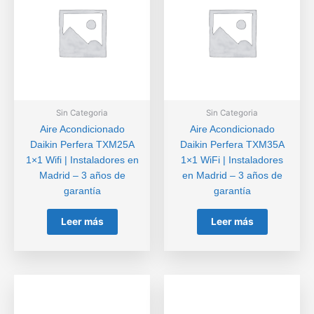
Sin Categoria
Sin Categoria
Aire Acondicionado
Aire Acondicionado
Daikin Perfera TXM25A
Daikin Perfera TXM35A
1×1 Wifi | Instaladores en
1×1 WiFi | Instaladores
Madrid – 3 años de
en Madrid – 3 años de
garantía
garantía
Leer más
Leer más