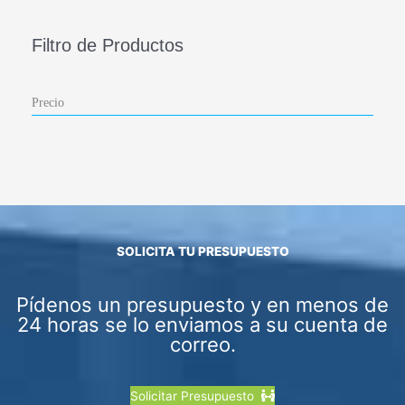
Filtro de Productos
Precio
SOLICITA TU PRESUPUESTO
Pídenos un presupuesto y en menos de
24 horas se lo enviamos a su cuenta de
correo.
Solicitar Presupuesto