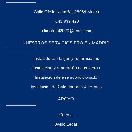
Calle Ofelia Nieto 61, 28039 Madrid
643 839 420
climatotal2020@gmail.com
NUESTROS SERVICIOS PRO EN MADRID
Instaladores de gas y reparaciones
Instalación y reparación de calderas
Instalación de aire acondicionado
Instalación de Calentadores & Termos
APOYO
Cuenta
Aviso Legal