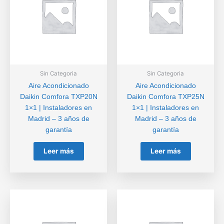
Sin Categoria
Sin Categoria
Aire Acondicionado
Aire Acondicionado
Daikin Comfora TXP20N
Daikin Comfora TXP25N
1×1 | Instaladores en
1×1 | Instaladores en
Madrid – 3 años de
Madrid – 3 años de
garantía
garantía
Leer más
Leer más