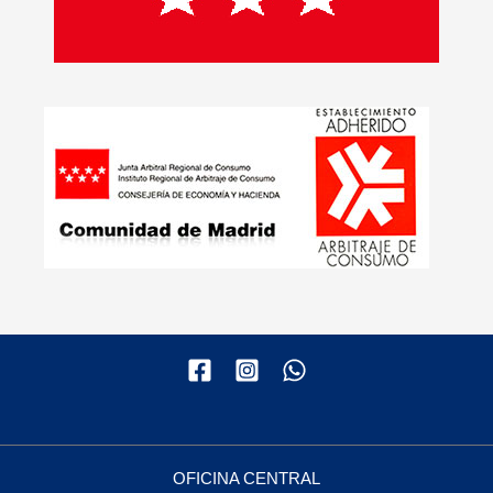
OFICINA CENTRAL