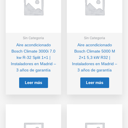
Sin Categoria
Sin Categoria
Aire acondicionado
Aire acondicionado
Bosch Climate 3000i 7.0
Bosch Climate 5000 M
kw R-32 Split 1×1 |
2×1 5,3 kW R32 |
Instaladores en Madrid –
Instaladores en Madrid –
3 años de garantía
3 años de garantía
Leer más
Leer más