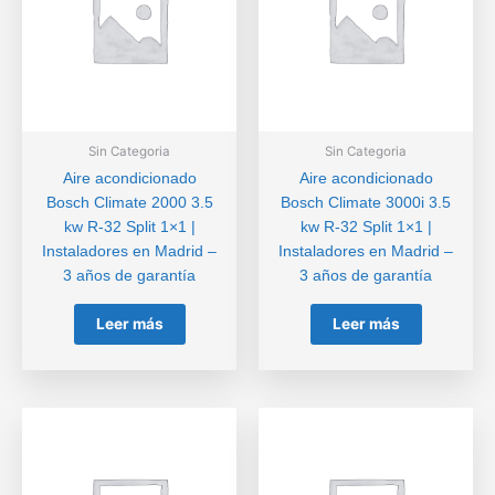
Sin Categoria
Sin Categoria
Aire acondicionado
Aire acondicionado
Bosch Climate 2000 3.5
Bosch Climate 3000i 3.5
kw R-32 Split 1×1 |
kw R-32 Split 1×1 |
Instaladores en Madrid –
Instaladores en Madrid –
3 años de garantía
3 años de garantía
Leer más
Leer más