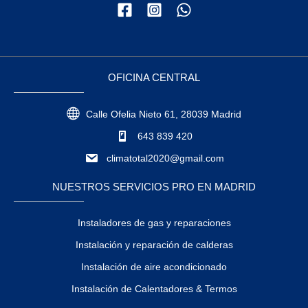
OFICINA CENTRAL
Calle Ofelia Nieto 61, 28039 Madrid
643 839 420
climatotal2020@gmail.com
NUESTROS SERVICIOS PRO EN MADRID
Instaladores de gas y reparaciones
Instalación y reparación de calderas
Instalación de aire acondicionado
Instalación de Calentadores & Termos