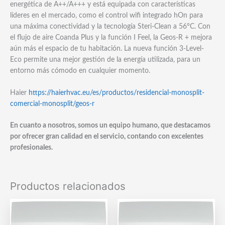
energética de A++/A+++ y está equipada con características
líderes en el mercado, como el control wifi integrado hOn para
una máxima conectividad y la tecnología Steri-Clean a 56°C. Con
el flujo de aire Coanda Plus y la función I Feel, la Geos-R + mejora
aún más el espacio de tu habitación. La nueva función 3-Level-
Eco permite una mejor gestión de la energía utilizada, para un
entorno más cómodo en cualquier momento.
Haier
https://haierhvac.eu/es/productos/residencial-monosplit-
comercial-monosplit/geos-r
En cuanto a nosotros, somos un equipo humano, que destacamos
por ofrecer gran calidad en el servicio, contando con excelentes
profesionales.
Productos relacionados