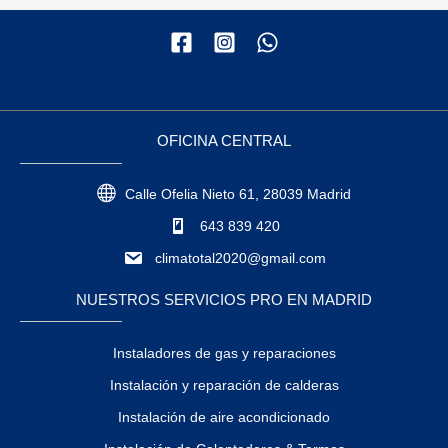
OFICINA CENTRAL
Calle Ofelia Nieto 61, 28039 Madrid
643 839 420
climatotal2020@gmail.com
NUESTROS SERVICIOS PRO EN MADRID
Instaladores de gas y reparaciones
Instalación y reparación de calderas
Instalación de aire acondicionado