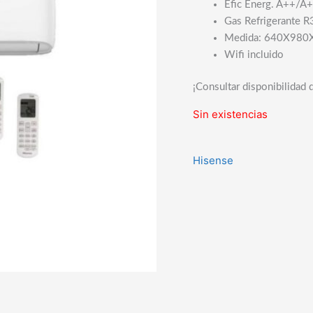
Efic Energ. A++/A
Gas Refrigerante R
Medida: 640X980X3
Wifi incluido
¡Consultar disponibilidad 
Sin existencias
Hisense