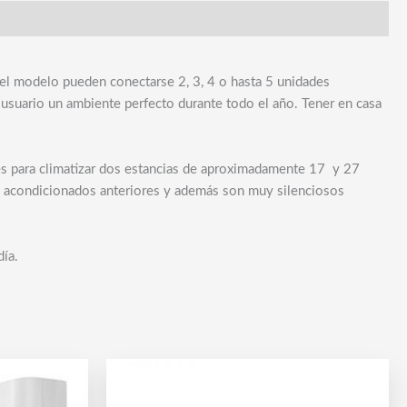
del modelo pueden conectarse 2, 3, 4 o hasta 5 unidades
 usuario un ambiente perfecto durante todo el año. Tener en casa
les para climatizar dos estancias de aproximadamente 17 y 27
es acondicionados anteriores y además son muy silenciosos
día.