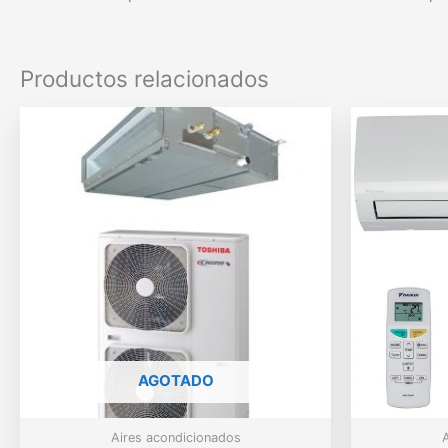
Productos relacionados
AGOTADO
Aires acondicionados
A