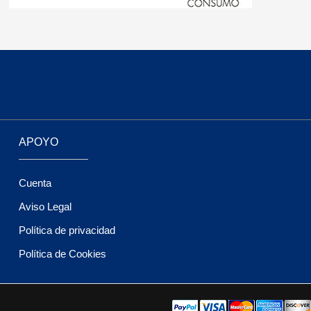
APOYO
Cuenta
Aviso Legal
Política de privacidad
Política de Cookies