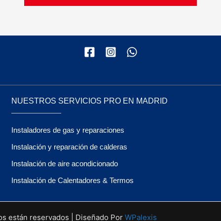
NUESTROS SERVICIOS PRO EN MADRID
Instaladores de gas y reparaciones
Instalación y reparación de calderas
Instalación de aire acondicionado
Instalación de Calentadores & Termos
os están reservados | Diseñado Por
WPalexis