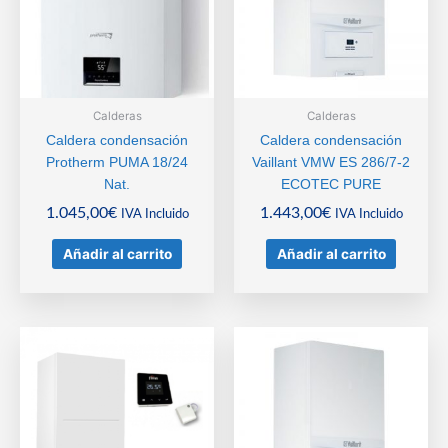
Calderas
Calderas
Caldera condensación
Caldera condensación
Protherm PUMA 18/24
Vaillant VMW ES 286/7-2
Nat.
ECOTEC PURE
1.045,00
€
1.443,00
€
IVA Incluido
IVA Incluido
Añadir al carrito
Añadir al carrito