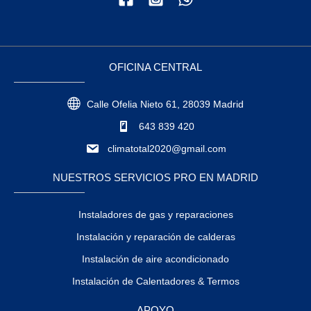
OFICINA CENTRAL
Calle Ofelia Nieto 61, 28039 Madrid
643 839 420
climatotal2020@gmail.com
NUESTROS SERVICIOS PRO EN MADRID
Instaladores de gas y reparaciones
Instalación y reparación de calderas
Instalación de aire acondicionado
Instalación de Calentadores & Termos
APOYO