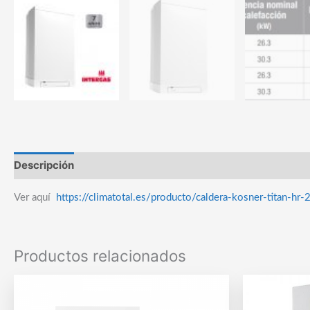
Descripción
Marca
Ver aquí
https://climatotal.es/producto/caldera-kosner-titan-hr
Productos relacionados