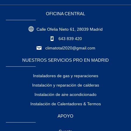
OFICINA CENTRAL
Calle Ofelia Nieto 61, 28039 Madrid
643 839 420
climatotal2020@gmail.com
NUESTROS SERVICIOS PRO EN MADRID
Instaladores de gas y reparaciones
Instalación y reparación de calderas
Instalación de aire acondicionado
Instalación de Calentadores & Termos
APOYO