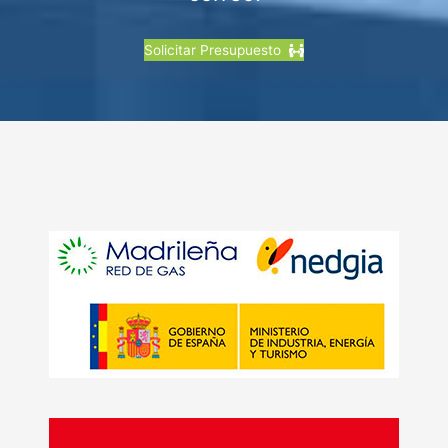
Solicitar Presupuesto