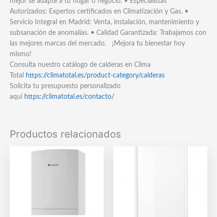
mejor se adapte a tu hogar o negocio. • Especialistas
Autorizados: Expertos certificados en Climatización y Gas. •
Servicio Integral en Madrid: Venta, instalación, mantenimiento y
subsanación de anomalías. • Calidad Garantizada: Trabajamos con
las mejores marcas del mercado. ¡Mejora tu bienestar hoy
mismo!
Consulta nuestro catálogo de calderas en Clima
Total
https://climatotal.es/product-category/calderas
Solicita tu presupuesto personalizado
aquí
https://climatotal.es/contacto/
Productos relacionados