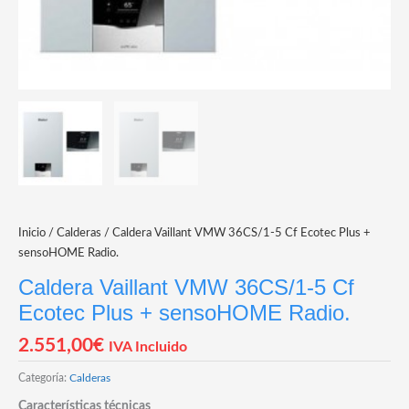
Inicio
/
Calderas
/ Caldera Vaillant VMW 36CS/1-5 Cf Ecotec Plus +
sensoHOME Radio.
Caldera Vaillant VMW 36CS/1-5 Cf
Ecotec Plus + sensoHOME Radio.
2.551,00
€
IVA Incluido
Categoría:
Calderas
Características técnicas