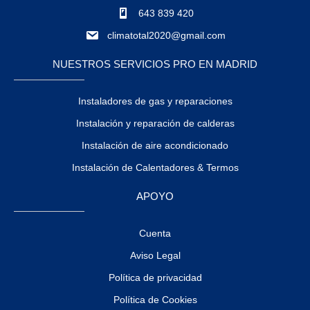
643 839 420
climatotal2020@gmail.com
NUESTROS SERVICIOS PRO EN MADRID
Instaladores de gas y reparaciones
Instalación y reparación de calderas
Instalación de aire acondicionado
Instalación de Calentadores & Termos
APOYO
Cuenta
Aviso Legal
Política de privacidad
Política de Cookies