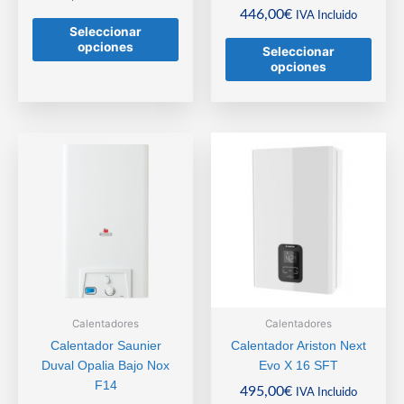
446,00
€
IVA Incluido
Seleccionar
opciones
Seleccionar
opciones
Calentadores
Calentadores
Calentador Saunier
Calentador Ariston Next
Duval Opalia Bajo Nox
Evo X 16 SFT
F14
495,00
€
IVA Incluido