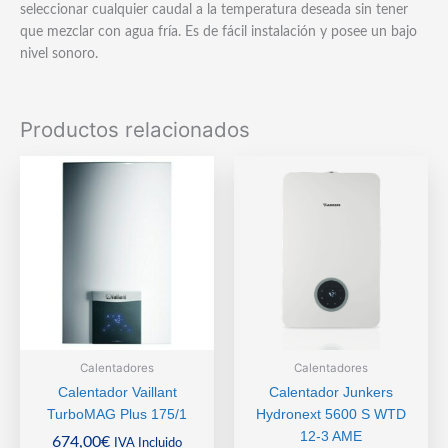
seleccionar cualquier caudal a la temperatura deseada sin tener
que mezclar con agua fría. Es de fácil instalación y posee un bajo
nivel sonoro.
Productos relacionados
Calentadores
Calentadores
Calentador Vaillant
Calentador Junkers
TurboMAG Plus 175/1
Hydronext 5600 S WTD
12-3 AME
674,00
€
IVA Incluido