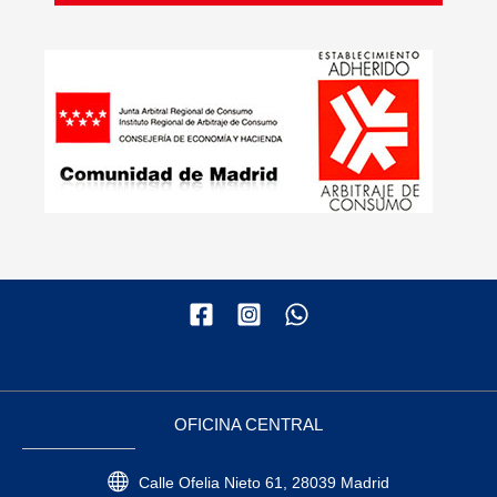
OFICINA CENTRAL
Calle Ofelia Nieto 61, 28039 Madrid