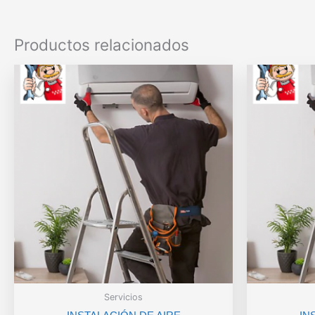
Productos relacionados
Servicios