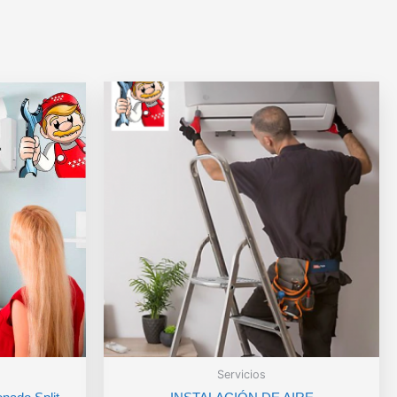
Servicios