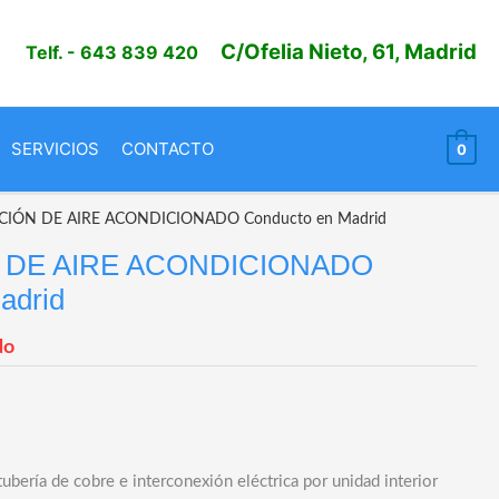
C/Ofelia Nieto, 61, Madrid
Telf.
- 643 839 420
SERVICIOS
CONTACTO
0
CIÓN DE AIRE ACONDICIONADO Conducto en Madrid
 DE AIRE ACONDICIONADO
adrid
do
ubería de cobre e interconexión eléctrica por unidad interior