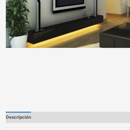
Descripción