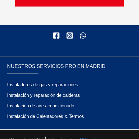
NUESTROS SERVICIOS PRO EN MADRID
Instaladores de gas y reparaciones
Instalación y reparación de calderas
Instalación de aire acondicionado
Instalación de Calentadores & Termos