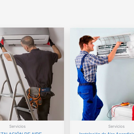
Servicios
Servicios