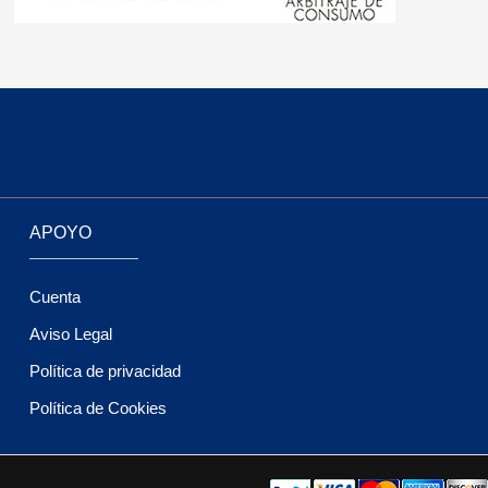
APOYO
Cuenta
Aviso Legal
Política de privacidad
Política de Cookies