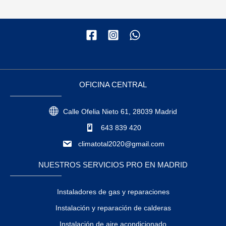
OFICINA CENTRAL
Calle Ofelia Nieto 61, 28039 Madrid
643 839 420
climatotal2020@gmail.com
NUESTROS SERVICIOS PRO EN MADRID
Instaladores de gas y reparaciones
Instalación y reparación de calderas
Instalación de aire acondicionado