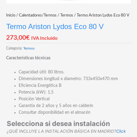
Inicio
/
Calentadores/Termos
/
Termos
/ Termo Ariston Lydos Eco 80 V
Termo Ariston Lydos Eco 80 V
273,00
€
IVA Incluido
Categoría:
Termos
Características técnicas
Capacidad útil: 80 litros.
Dimensiones longitud x diametro: 733x450x470 mm
Eficiencia Energética B
Potencia (kW): 1,5
Posición Vertical
Garantía de 2 años y 5 años en calderín
Consultar disponibilidad en el almacén
Selecciona si desea instalación
¿QUÉ INCLUYE LA INSTALACIÓN BÁSICA EN MADRID?
Click