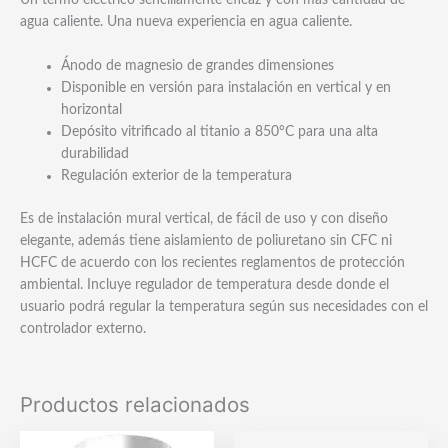
Un termo eléctrico sencillamente eficaz y con más cantidad de
agua caliente. Una nueva experiencia en agua caliente.
Ánodo de magnesio de grandes dimensiones
Disponible en versión para instalación en vertical y en
horizontal
Depósito vitrificado al titanio a 850°C para una alta
durabilidad
Regulación exterior de la temperatura
Es de instalación mural vertical, de fácil de uso y con diseño
elegante, además tiene aislamiento de poliuretano sin CFC ni
HCFC de acuerdo con los recientes reglamentos de protección
ambiental. Incluye regulador de temperatura desde donde el
usuario podrá regular la temperatura según sus necesidades con el
controlador externo.
Productos relacionados