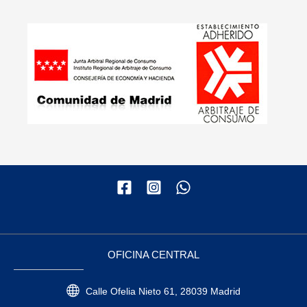
OFICINA CENTRAL
Calle Ofelia Nieto 61, 28039 Madrid