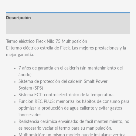
Descripción
Marca
Termo eléctrico Fleck Nilo 75 Multiposición
El termo eléctrico estrella de Fleck. Las mejores prestaciones y la
mejor garantía.
7 años de garantía en el calderín (sin mantenimiento del
ánodo)
Sistema de protección del calderín Smalt Power
System (SPS)
Sistema ECT: control electrónico de la temperatura.
Función REC PLUS: memoriza los hábitos de consumo para
optimizar la producción de agua caliente y evitar gastos
innecesarios.
Resistencia cerámica envainada: de fácil mantenimiento, no
es necesario vaciar el termo para su manipulación.
Multiposición: un mismo modelo puede instalarse vertical