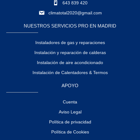
643 839 420
climatotal2020@gmail.com
NUESTROS SERVICIOS PRO EN MADRID
Instaladores de gas y reparaciones
Instalación y reparación de calderas
Instalación de aire acondicionado
Instalación de Calentadores & Termos
APOYO
Cuenta
Aviso Legal
Política de privacidad
Política de Cookies