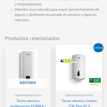
u horizontalmente.
Diámetro muy reducido para mayor aprovechamiento del
espacio y fácilmente encastrable en armarios o espacios
reducidos.
Productos relacionados
¡Oferta!
AGOTADO
Calentadores/Termos
Calentadores/Termos
Termo eléctrico
Termo eléctrico Cointra
multiposición FERROLI
TDF Plus 80 V