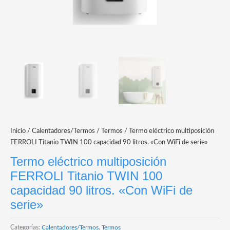
Inicio
/
Calentadores/Termos
/
Termos
/ Termo eléctrico multiposición
FERROLI Titanio TWIN 100 capacidad 90 litros. «Con WiFi de serie»
Termo eléctrico multiposición
FERROLI Titanio TWIN 100
capacidad 90 litros. «Con WiFi de
serie»
Categorías:
Calentadores/Termos
,
Termos