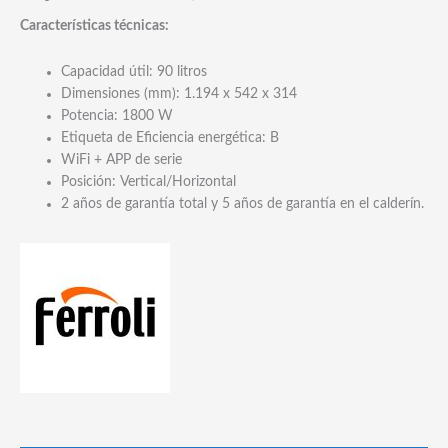
Características técnicas:
Capacidad útil: 90 litros
Dimensiones (mm): 1.194 x 542 x 314
Potencia: 1800 W
Etiqueta de Eficiencia energética: B
WiFi + APP de serie
Posición: Vertical/Horizontal
2 años de garantía total y 5 años de garantía en el calderín.