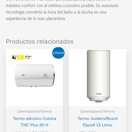
máximo confort con el mínimo consumo posible. Su avanzada
tecnología convierte la hora del baño o la ducha en una
experiencia de lo más placentera.
Productos relacionados
¡Oferta!
Calentadores/Termos
Calentadores/Termos
Termo eléctrico Cointra
Termo Junkers/Bosch
TNC Plus 80 H
Elacell 15 Litros