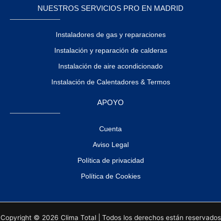
NUESTROS SERVICIOS PRO EN MADRID
Instaladores de gas y reparaciones
Instalación y reparación de calderas
Instalación de aire acondicionado
Instalación de Calentadores & Termos
APOYO
Cuenta
Aviso Legal
Política de privacidad
Política de Cookies
Copyright © 2026 Clima Total | Todos los derechos están reservados