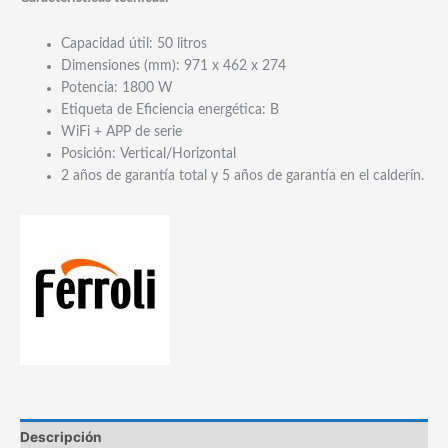
Capacidad útil: 50 litros
Dimensiones (mm): 971 x 462 x 274
Potencia: 1800 W
Etiqueta de Eficiencia energética: B
WiFi + APP de serie
Posición: Vertical/Horizontal
2 años de garantía total y 5 años de garantía en el calderín.
Descripción