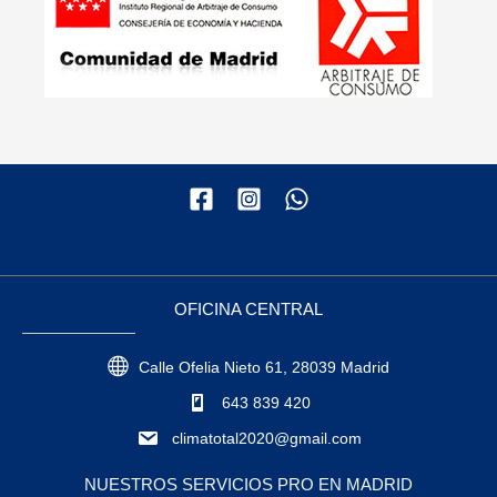
OFICINA CENTRAL
Calle Ofelia Nieto 61, 28039 Madrid
643 839 420
climatotal2020@gmail.com
NUESTROS SERVICIOS PRO EN MADRID