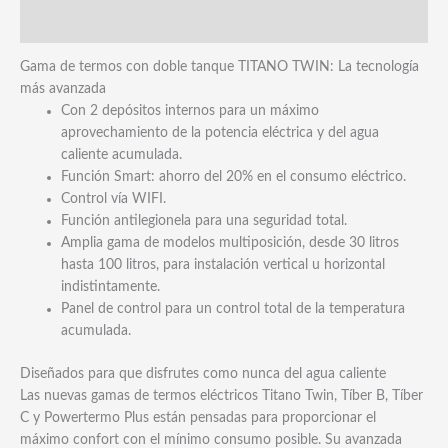
Marca
Gama de termos con doble tanque TITANO TWIN: La tecnología
más avanzada
Con 2 depósitos internos para un máximo
aprovechamiento de la potencia eléctrica y del agua
caliente acumulada.
Función Smart: ahorro del 20% en el consumo eléctrico.
Control vía WIFI.
Función antilegionela para una seguridad total.
Amplia gama de modelos multiposición, desde 30 litros
hasta 100 litros, para instalación vertical u horizontal
indistintamente.
Panel de control para un control total de la temperatura
acumulada.
Diseñados para que disfrutes como nunca del agua caliente
Las nuevas gamas de termos eléctricos Titano Twin, Tíber B, Tíber
C y Powertermo Plus están pensadas para proporcionar el
máximo confort con el mínimo consumo posible. Su avanzada