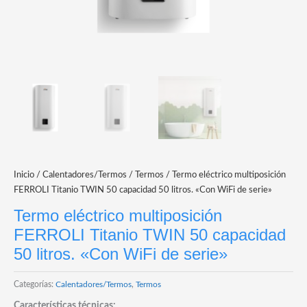
Inicio
/
Calentadores/Termos
/
Termos
/ Termo eléctrico multiposición
FERROLI Titanio TWIN 50 capacidad 50 litros. «Con WiFi de serie»
Termo eléctrico multiposición
FERROLI Titanio TWIN 50 capacidad
50 litros. «Con WiFi de serie»
Categorías:
Calentadores/Termos
,
Termos
Características técnicas: