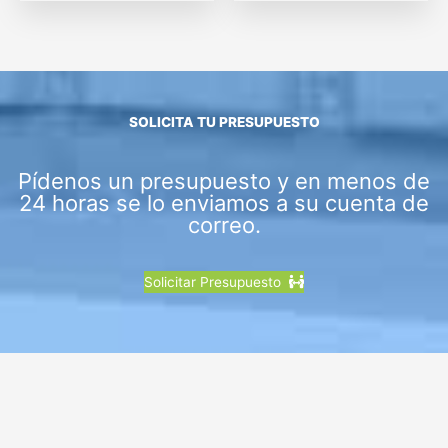
SOLICITA TU PRESUPUESTO
Pídenos un presupuesto y en menos de
24 horas se lo enviamos a su cuenta de
correo.
Solicitar Presupuesto