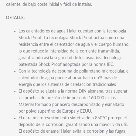
caliente, de bajo coste inicial y fácil de instalar.
DETALLE:
Los calentadores de agua Haier cuentan con la tecnología
Shock Proof. La tecnología Shock Proof actúa como una
resistencia entre el calentador de agua y el cuerpo humano,
lo que reduce la intensidad de la corriente transmitida,
garantizando así la seguridad de los usuarios. Tecnología
patentada Shock Proof adoptada por la norma IEC.
Con la tecnología de espuma de poliuretano microcelular, el
calentador de agua puede ahorrar hasta un% mas de
energía que los sistemas de calefacción tradicionales
El depósito se ajusta a la norma DIN alemana, tras superar
las pruebas de presión de impulso de 160.000 ciclos.
Material formado por acero descarbonizado y esmaltado
por polvo superfino de Europa y EEUU.
El ultra microrevestimiento sintetizado a 850ºC protege el
depósito de la corrosión, garantizando una mayor vida útil.
El depósito de enamel Haier, evita la corrosión y las fugas