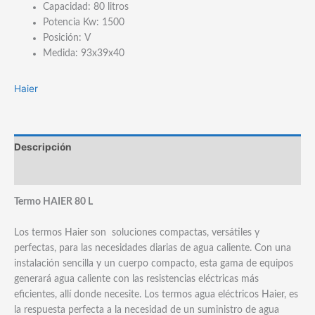
Capacidad: 80 litros
Potencia Kw: 1500
Posición: V
Medida: 93x39x40
Haier
Descripción
Marca
Termo HAIER 80 L
Los termos Haier son soluciones compactas, versátiles y
perfectas, para las necesidades diarias de agua caliente. Con una
instalación sencilla y un cuerpo compacto, esta gama de equipos
generará agua caliente con las resistencias eléctricas más
eficientes, allí donde necesite. Los termos agua eléctricos Haier, es
la respuesta perfecta a la necesidad de un suministro de agua