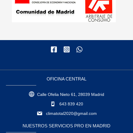
OFICINA CENTRAL
Calle Ofelia Nieto 61, 28039 Madrid
643 839 420
climatotal2020@gmail.com
NUESTROS SERVICIOS PRO EN MADRID