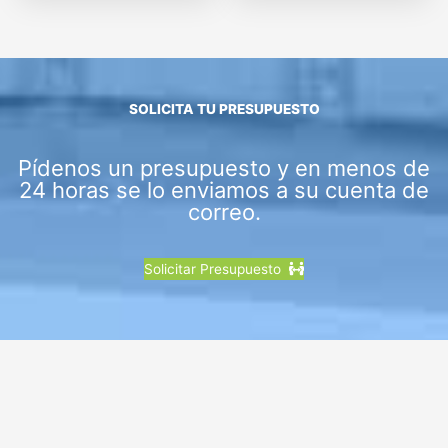
SOLICITA TU PRESUPUESTO
Pídenos un presupuesto y en menos de
24 horas se lo enviamos a su cuenta de
correo.
Solicitar Presupuesto