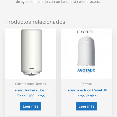
de agua comparado con un tanque sin este proceso.
Productos relacionados
AGOTADO
Calentadores/Termos
Termos
Termo Junkers/Bosch
Termo eléctrico Cabel 30
Elacell 150 Litros
Litros vertical
Leer más
Leer más