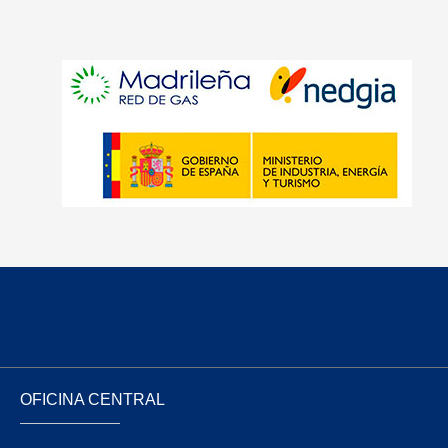
OFICINA CENTRAL