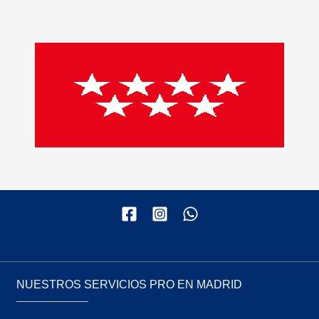
NUESTROS SERVICIOS PRO EN MADRID