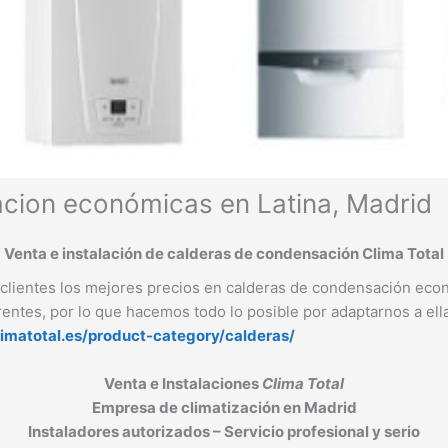
acion económicas en Latina, Madrid
Venta e instalación de calderas de condensación Clima Total
clientes los mejores precios en calderas de condensación ec
entes, por lo que hacemos todo lo posible por adaptarnos a ell
climatotal.es/product-category/calderas/
Venta e Instalaciones
Clima Total
Empresa de climatización en Madrid
Instaladores autorizados – Servicio profesional y serio