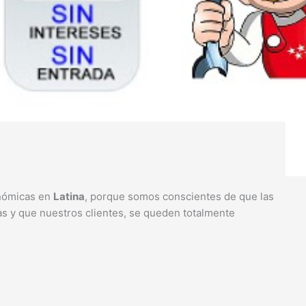
onómicas en
Latina
, porque somos conscientes de que las
as y que nuestros clientes, se queden totalmente