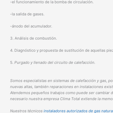
-el funcionamiento de la bomba de circulación.
-la salida de gases.
-ánodo del acumulador.
3. Análisis de combustión.
4. Diagnóstico y propuesta de sustitución de aquellas pi
5.
Purgado y llenado del circuito de calefacción.
Somos especialistas en sistemas de calefacción y gas, por
nuevas altas, también reparaciones en instalaciones exis
Atendemos pequeños trabajos como puede ser cambiar de ubi
necesario nuestra empresa Clima Total extiende la memori
Nuestros técnicos
instaladores autorizados de gas natura