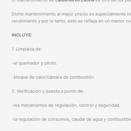
Dicho mantenimiento al mejor precio es especialmente nec
rendimiento y por lo tanto, esto se refleja en un menor
INCLUYE:
1. Limpieza de:
-el quemador y piloto.
-bloque de calor/cámara de combustión.
2. Verificación y puesta a punto de:
-los mecanismos de regulación, control y seguridad.
-la regulación de consumos, caudal de agua y combustib