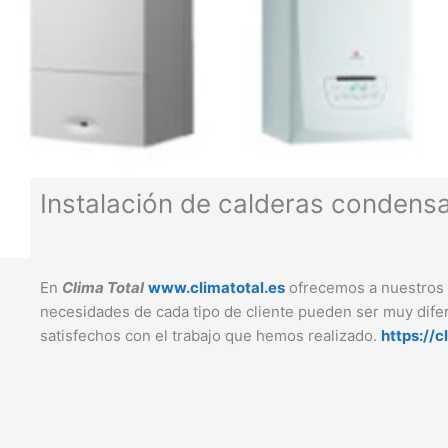
Instalación de calderas condens
En
Clima Total
www.climatotal.es
ofrecemos a nuestros 
necesidades de cada tipo de cliente pueden ser muy difer
satisfechos con el trabajo que hemos realizado.
https://