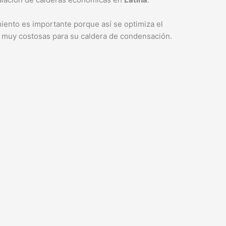
iento es importante porque así se optimiza el
s muy costosas para su caldera de condensación.