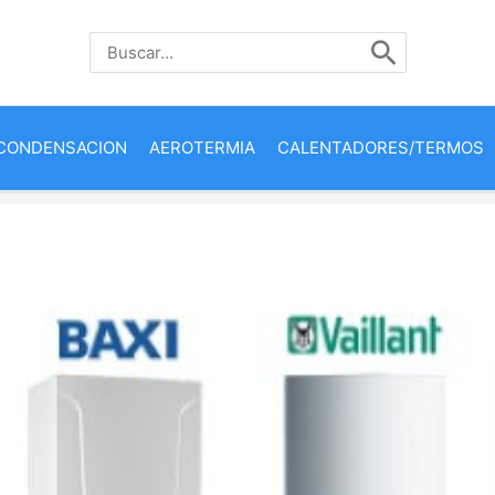
Buscar
por:
CONDENSACION
AEROTERMIA
CALENTADORES/TERMOS