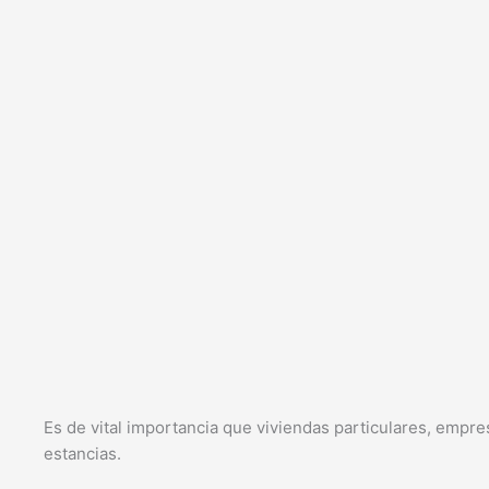
Es de vital importancia que viviendas particulares, empres
estancias.