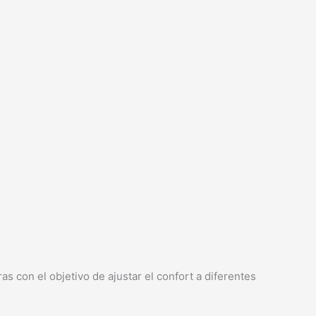
s con el objetivo de ajustar el confort a diferentes