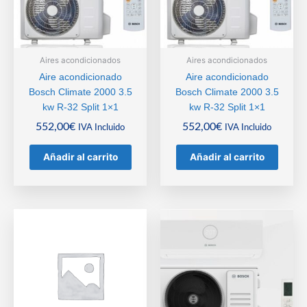
Aires acondicionados
Aires acondicionados
Aire acondicionado
Aire acondicionado
Bosch Climate 2000 3.5
Bosch Climate 2000 3.5
kw R-32 Split 1×1
kw R-32 Split 1×1
552,00
€
552,00
€
IVA Incluido
IVA Incluido
Añadir al carrito
Añadir al carrito