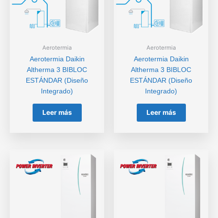
Aerotermia
Aerotermia
Aerotermia Daikin
Aerotermia Daikin
Altherma 3 BIBLOC
Altherma 3 BIBLOC
ESTÁNDAR (Diseño
ESTÁNDAR (Diseño
Integrado)
Integrado)
Leer más
Leer más