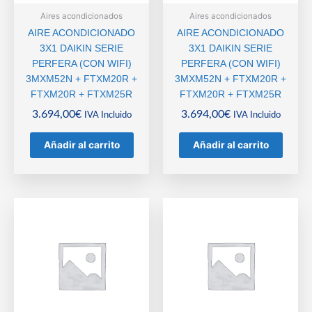
Aires acondicionados
Aires acondicionados
AIRE ACONDICIONADO
AIRE ACONDICIONADO
3X1 DAIKIN SERIE
3X1 DAIKIN SERIE
PERFERA (CON WIFI)
PERFERA (CON WIFI)
3MXM52N + FTXM20R +
3MXM52N + FTXM20R +
FTXM20R + FTXM25R
FTXM20R + FTXM25R
3.694,00
€
3.694,00
€
IVA Incluido
IVA Incluido
Añadir al carrito
Añadir al carrito