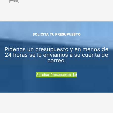
[woof]
SOLICITA TU PRESUPUESTO
Pídenos un presupuesto y en menos de
24 horas se lo enviamos a su cuenta de
correo.
Solicitar Presupuesto