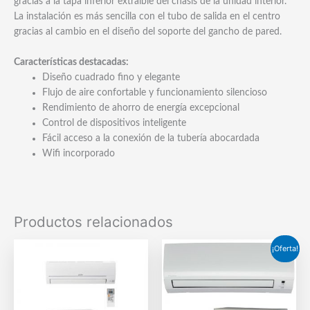
gracias a la tapa inferior extraíble del chasis de la unidad interior.
La instalación es más sencilla con el tubo de salida en el centro
gracias al cambio en el diseño del soporte del gancho de pared.
Características destacadas:
Diseño cuadrado fino y elegante
Flujo de aire confortable y funcionamiento silencioso
Rendimiento de ahorro de energía excepcional
Control de dispositivos inteligente
Fácil acceso a la conexión de la tubería abocardada
Wifi incorporado
Productos relacionados
¡Oferta!