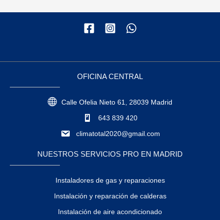
OFICINA CENTRAL
Calle Ofelia Nieto 61, 28039 Madrid
643 839 420
climatotal2020@gmail.com
NUESTROS SERVICIOS PRO EN MADRID
Instaladores de gas y reparaciones
Instalación y reparación de calderas
Instalación de aire acondicionado