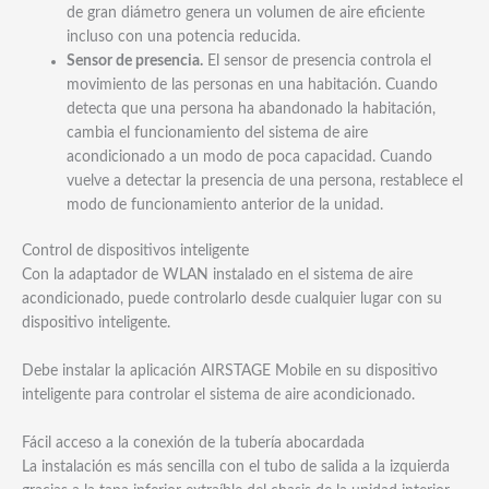
de gran diámetro genera un volumen de aire eficiente
incluso con una potencia reducida.
Sensor de presencia.
El sensor de presencia controla el
movimiento de las personas en una habitación. Cuando
detecta que una persona ha abandonado la habitación,
cambia el funcionamiento del sistema de aire
acondicionado a un modo de poca capacidad. Cuando
vuelve a detectar la presencia de una persona, restablece el
modo de funcionamiento anterior de la unidad.
Control de dispositivos inteligente
Con la adaptador de WLAN instalado en el sistema de aire
acondicionado, puede controlarlo desde cualquier lugar con su
dispositivo inteligente.
Debe instalar la aplicación AIRSTAGE Mobile en su dispositivo
inteligente para controlar el sistema de aire acondicionado.
Fácil acceso a la conexión de la tubería abocardada
La instalación es más sencilla con el tubo de salida a la izquierda