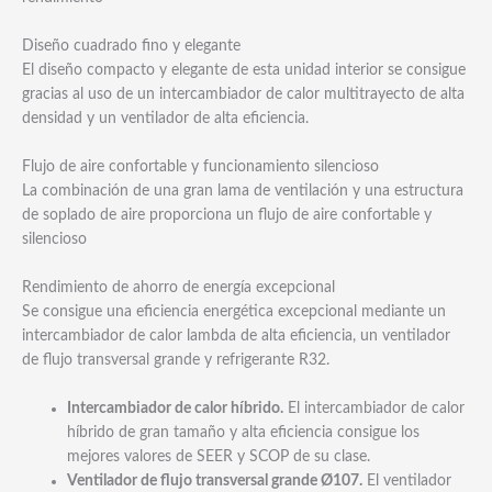
Diseño cuadrado fino y elegante
El diseño compacto y elegante de esta unidad interior se consigue
gracias al uso de un intercambiador de calor multitrayecto de alta
densidad y un ventilador de alta eficiencia.
Flujo de aire confortable y funcionamiento silencioso
La combinación de una gran lama de ventilación y una estructura
de soplado de aire proporciona un flujo de aire confortable y
silencioso
Rendimiento de ahorro de energía excepcional
Se consigue una eficiencia energética excepcional mediante un
intercambiador de calor lambda de alta eficiencia, un ventilador
de flujo transversal grande y refrigerante R32.
Intercambiador de calor híbrido.
El intercambiador de calor
híbrido de gran tamaño y alta eficiencia consigue los
mejores valores de SEER y SCOP de su clase.
Ventilador de flujo transversal grande Ø107.
El ventilador