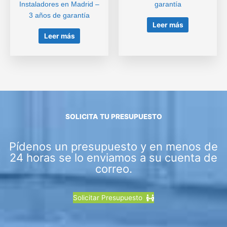
Instaladores en Madrid –
garantía
3 años de garantía
Leer más
Leer más
SOLICITA TU PRESUPUESTO
Pídenos un presupuesto y en menos de
24 horas se lo enviamos a su cuenta de
correo.
Solicitar Presupuesto