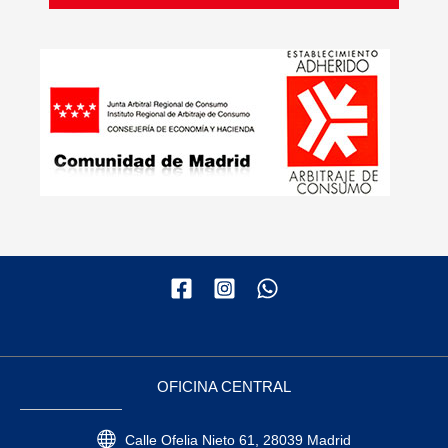
OFICINA CENTRAL
Calle Ofelia Nieto 61, 28039 Madrid