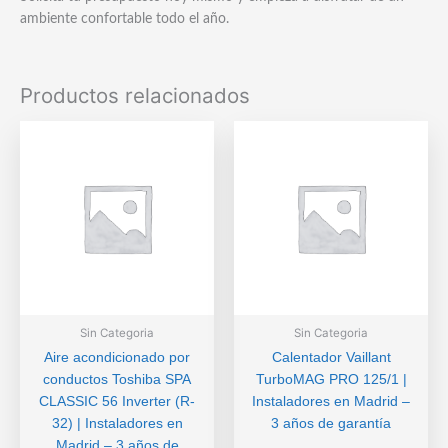
ambiente confortable todo el año.
Productos relacionados
Sin Categoria
Sin Categoria
Aire acondicionado por
Calentador Vaillant
conductos Toshiba SPA
TurboMAG PRO 125/1 |
CLASSIC 56 Inverter (R-
Instaladores en Madrid –
32) | Instaladores en
3 años de garantía
Madrid – 3 años de