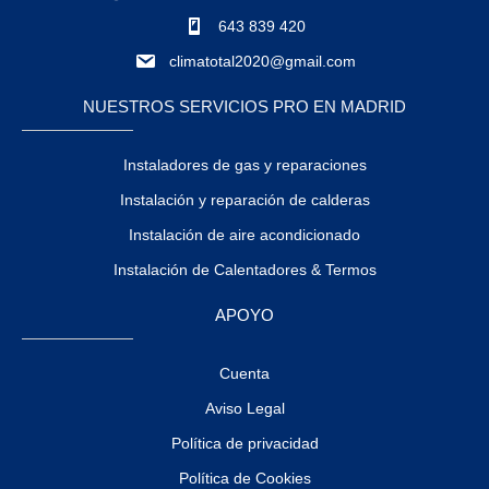
643 839 420
climatotal2020@gmail.com
NUESTROS SERVICIOS PRO EN MADRID
Instaladores de gas y reparaciones
Instalación y reparación de calderas
Instalación de aire acondicionado
Instalación de Calentadores & Termos
APOYO
Cuenta
Aviso Legal
Política de privacidad
Política de Cookies