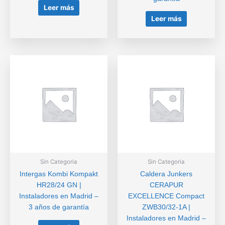
Leer más
Leer más
Sin Categoria
Sin Categoria
Intergas Kombi Kompakt
Caldera Junkers
HR28/24 GN |
CERAPUR
Instaladores en Madrid –
EXCELLENCE Compact
3 años de garantía
ZWB30/32-1A |
Instaladores en Madrid –