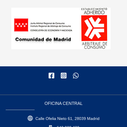
OFICINA CENTRAL
Calle Ofelia Nieto 61, 28039 Madrid