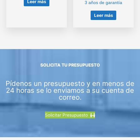
Leer más
3 años de garantía
Leer más
SOLICITA TU PRESUPUESTO
Pídenos un presupuesto y en menos de
24 horas se lo enviamos a su cuenta de
correo.
Solicitar Presupuesto