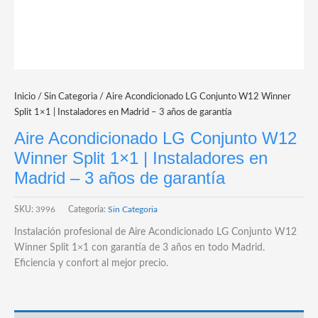
Inicio
/
Sin Categoria
/ Aire Acondicionado LG Conjunto W12 Winner
Split 1×1 | Instaladores en Madrid – 3 años de garantía
Aire Acondicionado LG Conjunto W12
Winner Split 1×1 | Instaladores en
Madrid – 3 años de garantía
SKU:
3996
Categoría:
Sin Categoria
Instalación profesional de Aire Acondicionado LG Conjunto W12
Winner Split 1×1 con garantía de 3 años en todo Madrid.
Eficiencia y confort al mejor precio.