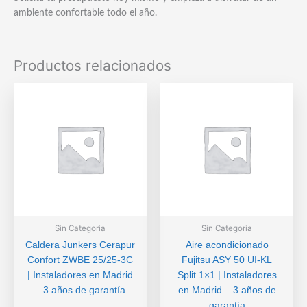
ambiente confortable todo el año.
Productos relacionados
Sin Categoria
Sin Categoria
Caldera Junkers Cerapur
Aire acondicionado
Confort ZWBE 25/25-3C
Fujitsu ASY 50 UI-KL
| Instaladores en Madrid
Split 1×1 | Instaladores
– 3 años de garantía
en Madrid – 3 años de
garantía