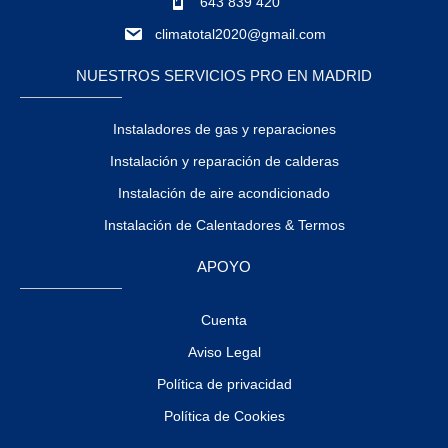
643 839 420
climatotal2020@gmail.com
NUESTROS SERVICIOS PRO EN MADRID
Instaladores de gas y reparaciones
Instalación y reparación de calderas
Instalación de aire acondicionado
Instalación de Calentadores & Termos
APOYO
Cuenta
Aviso Legal
Política de privacidad
Política de Cookies