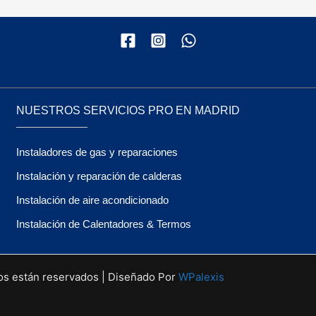
NUESTROS SERVICIOS PRO EN MADRID
Instaladores de gas y reparaciones
Instalación y reparación de calderas
Instalación de aire acondicionado
Instalación de Calentadores & Termos
os están reservados | Diseñado Por
WPalexis