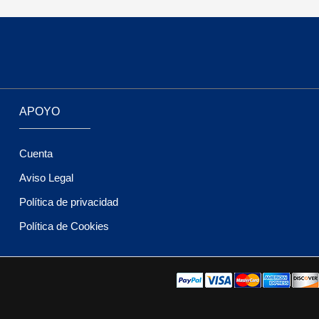
APOYO
Cuenta
Aviso Legal
Política de privacidad
Política de Cookies