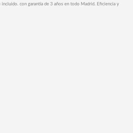
 incluido. con garantía de 3 años en todo Madrid. Eficiencia y