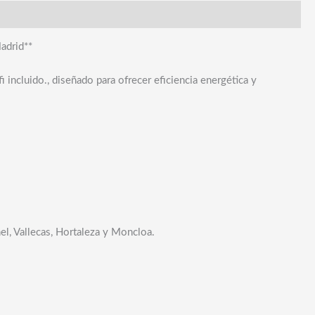
adrid**
ncluido., diseñado para ofrecer eficiencia energética y
el, Vallecas, Hortaleza y Moncloa.