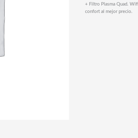
+ Filtro Plasma Quad. Wifi
confort al mejor precio.