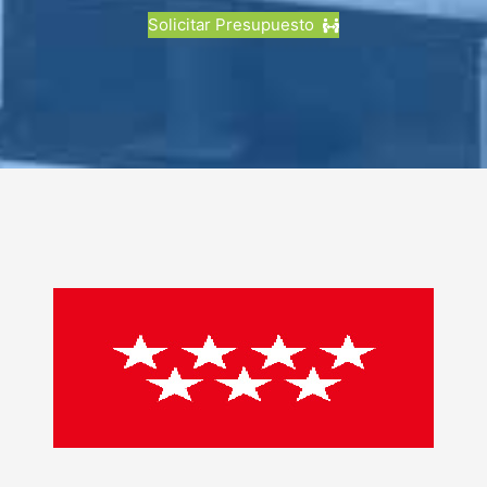
Solicitar Presupuesto