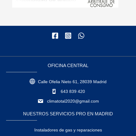
OFICINA CENTRAL
Calle Ofelia Nieto 61, 28039 Madrid
643 839 420
climatotal2020@gmail.com
NUESTROS SERVICIOS PRO EN MADRID
Instaladores de gas y reparaciones