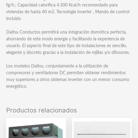
fg/h.; Capacidad calorífica 4.300 Kcal/h recomendado para
viviendas de hasta 40 m2. Tecnología inverter , Mando de control
incluido
Daitsu Conductos permitirá una integración domótica perfecta,
ahorrando de este modo energía y facilitando la experiencia de
usuario. El aspecto final de este tipo de instalaciones es sencillo,
elegante y discreto gracias a la instalación de rejillas y/o difusores.
Los modelos Daitsu, conjuntamente a la utilización de
compresores y ventiladores DC permiten obtener rendimientos
muy superiores a otros sistemas inverter con un menor consumo
energético.
Productos relacionados