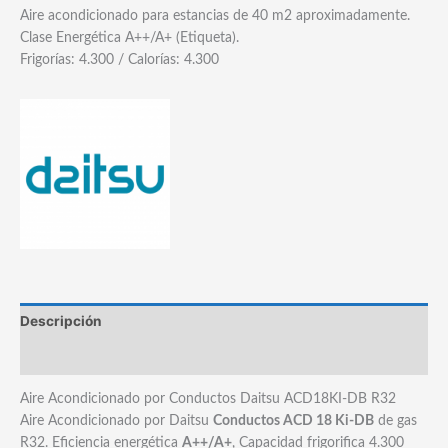
Aire acondicionado para estancias de 40 m2 aproximadamente.
Clase Energética A++/A+ (Etiqueta).
Frigorías: 4.300 / Calorías: 4.300
Descripción
Marca
Aire Acondicionado por Conductos Daitsu ACD18KI-DB R32
Aire Acondicionado por Daitsu
Conductos ACD 18 Ki-DB
de gas
R32. Eficiencia energética
A++/A+
, Capacidad frigorifica 4.300