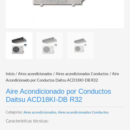
Inicio
/
Aires acondicionados
/
Aires acondicionados Conductos
/ Aire
Acondicionado por Conductos Daitsu ACD18KI-DB R32
Aire Acondicionado por Conductos
Daitsu ACD18KI-DB R32
Categorías:
Aires acondicionados
,
Aires acondicionados Conductos
Características técnicas: