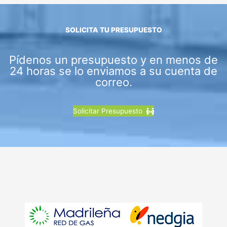
SOLICITA TU PRESUPUESTO
Pídenos un presupuesto y en menos de
24 horas se lo enviamos a su cuenta de
correo.
Solicitar Presupuesto