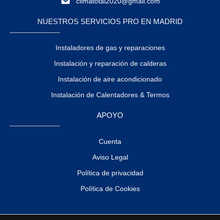
climatotal2020@gmail.com
NUESTROS SERVICIOS PRO EN MADRID
Instaladores de gas y reparaciones
Instalación y reparación de calderas
Instalación de aire acondicionado
Instalación de Calentadores & Termos
APOYO
Cuenta
Aviso Legal
Política de privacidad
Política de Cookies