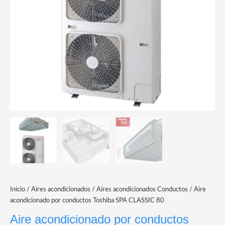
Inicio
/
Aires acondicionados
/
Aires acondicionados Conductos
/ Aire
acondicionado por conductos Toshiba SPA CLASSIC 80
Aire acondicionado por conductos