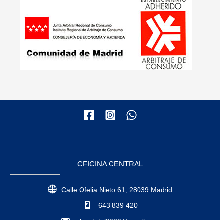
OFICINA CENTRAL
Calle Ofelia Nieto 61, 28039 Madrid
643 839 420