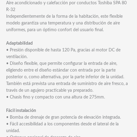
Aire acondicionado y calefacción por conductos Toshiba SPA 80
R-32
Independientemente de la forma de la habitación, este flexible
modelo garantiza una temperatura y una distribución de aire
uniformes, para un óptimo confort del usuario final.
Adaptabilidad
• Presión disponible de hasta 120 Pa, gracias al motor DC de
ventilación.
• Diseño flexible, que permite configurar la entrada de aire,
eligiendo entre el diseño estándar con entrada por la parte
posterior o, como alternativa, por la parte inferior de la unidad.
También está prevista una entrada de suministro de aire fresco, a
través de un agujero practicable ya preparado.
• Chasis fino y compacto con una altura de 275mm.
Fácil instalación
• Bomba de drenaje de gran potencia de elevación integrada.
• Fácil accesibilidad a los componentes desde el lateral de la
unidad.