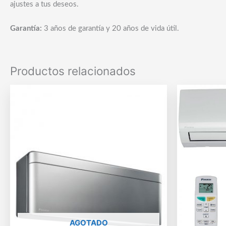
ajustes a tus deseos.
Garantía:
3 años de garantía y 20 años de vida útil.
Productos relacionados
AGOTADO