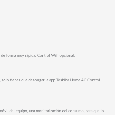
 de forma muy rápida. Control Wifi opcional.
go, solo tienes que descargar la app Toshiba Home AC Control
 móvil del equipo, una monitorización del consumo, para que lo