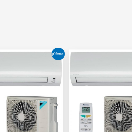
¡Oferta!