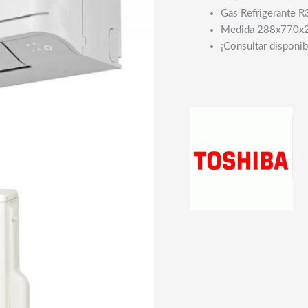
Gas Refrigerante R
Medida 288x770x
¡Consultar disponib