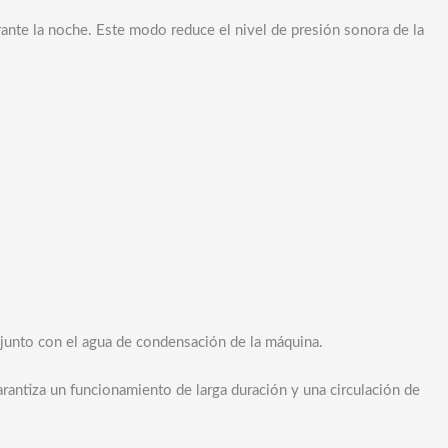
rante la noche. Este modo reduce el nivel de presión sonora de la
 junto con el agua de condensación de la máquina.
rantiza un funcionamiento de larga duración y una circulación de