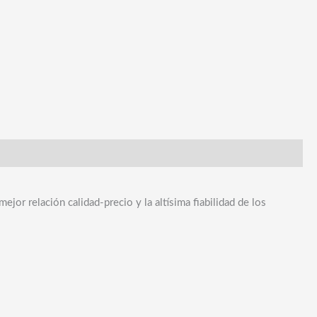
ejor relación calidad-precio y la altísima fiabilidad de los