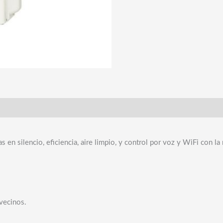
en silencio, eficiencia, aire limpio, y control por voz y WiFi con la m
 vecinos.