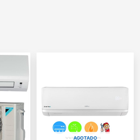
AGOTADO