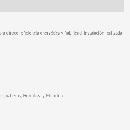
frecer eficiencia energética y fiabilidad. Instalación realizada
el, Vallecas, Hortaleza y Moncloa.