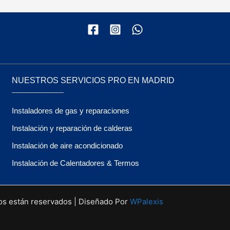
NUESTROS SERVICIOS PRO EN MADRID
Instaladores de gas y reparaciones
Instalación y reparación de calderas
Instalación de aire acondicionado
Instalación de Calentadores & Termos
os están reservados | Diseñado Por
WPalexis