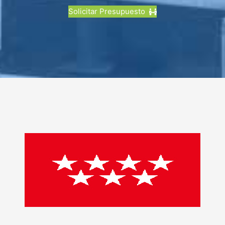
Solicitar Presupuesto