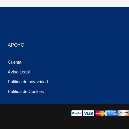
APOYO
Cuenta
Aviso Legal
Política de privacidad
Política de Cookies