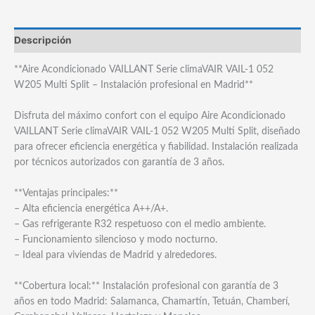
Descripción
**Aire Acondicionado VAILLANT Serie climaVAIR VAIL-1 052
W205 Multi Split – Instalación profesional en Madrid**
Disfruta del máximo confort con el equipo Aire Acondicionado
VAILLANT Serie climaVAIR VAIL-1 052 W205 Multi Split, diseñado
para ofrecer eficiencia energética y fiabilidad. Instalación realizada
por técnicos autorizados con garantía de 3 años.
**Ventajas principales:**
– Alta eficiencia energética A++/A+.
– Gas refrigerante R32 respetuoso con el medio ambiente.
– Funcionamiento silencioso y modo nocturno.
– Ideal para viviendas de Madrid y alrededores.
**Cobertura local:** Instalación profesional con garantía de 3
años en todo Madrid: Salamanca, Chamartín, Tetuán, Chamberí,