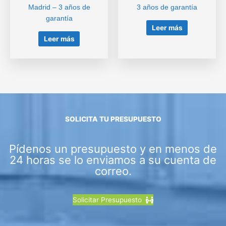
Madrid – 3 años de
3 años de garantía
garantía
Leer más
Leer más
SOLICITA TU PRESUPUESTO
Pídenos un presupuesto y en menos de
24 horas se lo enviamos a su cuenta de
correo.
Solicitar Presupuesto