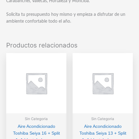
Carabanchel, Vallecas, Hortaleza y Moncloa.
Solicita tu presupuesto hoy mismo y empieza a disfrutar de un
ambiente confortable todo el año.
Productos relacionados
Sin Categoria
Sin Categoria
Aire Acondicionado
Aire Acondicionado
Toshiba Seiya 16 + Split
Toshiba Seiya 13 + Split