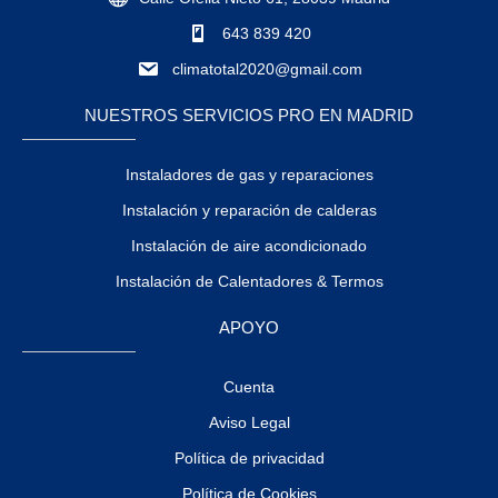
643 839 420
climatotal2020@gmail.com
NUESTROS SERVICIOS PRO EN MADRID
Instaladores de gas y reparaciones
Instalación y reparación de calderas
Instalación de aire acondicionado
Instalación de Calentadores & Termos
APOYO
Cuenta
Aviso Legal
Política de privacidad
Política de Cookies