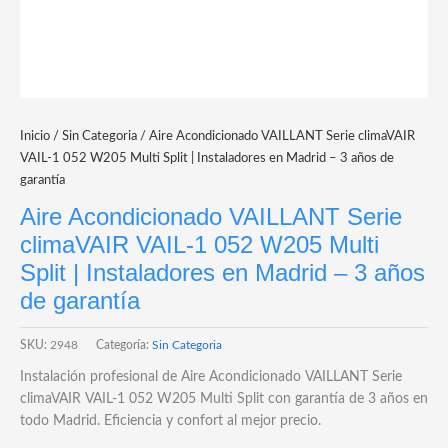
Inicio
/
Sin Categoria
/ Aire Acondicionado VAILLANT Serie climaVAIR
VAIL-1 052 W205 Multi Split | Instaladores en Madrid – 3 años de
garantía
Aire Acondicionado VAILLANT Serie
climaVAIR VAIL-1 052 W205 Multi
Split | Instaladores en Madrid – 3 años
de garantía
SKU:
2948
Categoría:
Sin Categoria
Instalación profesional de Aire Acondicionado VAILLANT Serie
climaVAIR VAIL-1 052 W205 Multi Split con garantía de 3 años en
todo Madrid. Eficiencia y confort al mejor precio.