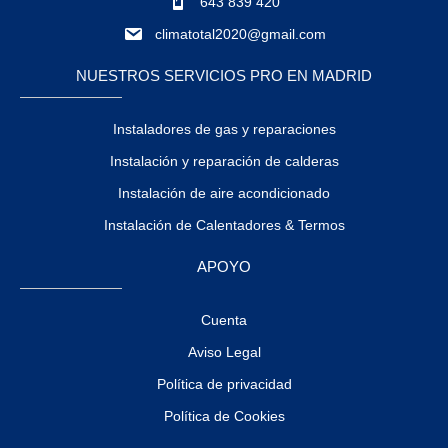
643 839 420
climatotal2020@gmail.com
NUESTROS SERVICIOS PRO EN MADRID
Instaladores de gas y reparaciones
Instalación y reparación de calderas
Instalación de aire acondicionado
Instalación de Calentadores & Termos
APOYO
Cuenta
Aviso Legal
Política de privacidad
Política de Cookies