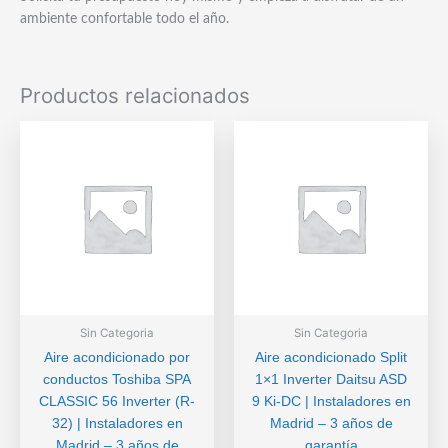
ambiente confortable todo el año.
Productos relacionados
Sin Categoria
Sin Categoria
Aire acondicionado por
Aire acondicionado Split
conductos Toshiba SPA
1×1 Inverter Daitsu ASD
CLASSIC 56 Inverter (R-
9 Ki-DC | Instaladores en
32) | Instaladores en
Madrid – 3 años de
Madrid – 3 años de
garantía