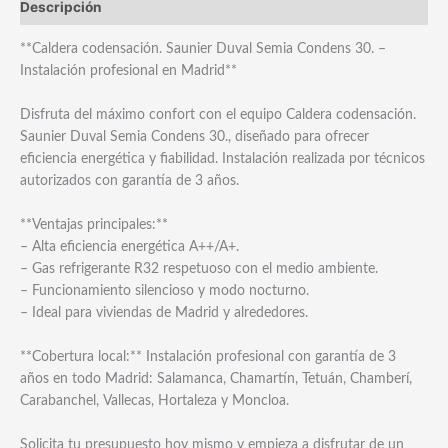
Descripción
**Caldera codensación. Saunier Duval Semia Condens 30. –
Instalación profesional en Madrid**
Disfruta del máximo confort con el equipo Caldera codensación.
Saunier Duval Semia Condens 30., diseñado para ofrecer
eficiencia energética y fiabilidad. Instalación realizada por técnicos
autorizados con garantía de 3 años.
**Ventajas principales:**
– Alta eficiencia energética A++/A+.
– Gas refrigerante R32 respetuoso con el medio ambiente.
– Funcionamiento silencioso y modo nocturno.
– Ideal para viviendas de Madrid y alrededores.
**Cobertura local:** Instalación profesional con garantía de 3
años en todo Madrid: Salamanca, Chamartín, Tetuán, Chamberí,
Carabanchel, Vallecas, Hortaleza y Moncloa.
Solicita tu presupuesto hoy mismo y empieza a disfrutar de un