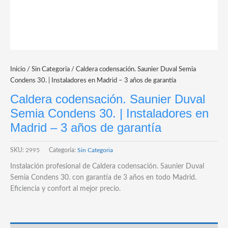
Inicio
/
Sin Categoria
/ Caldera codensación. Saunier Duval Semia
Condens 30. | Instaladores en Madrid – 3 años de garantía
Caldera codensación. Saunier Duval
Semia Condens 30. | Instaladores en
Madrid – 3 años de garantía
SKU:
2995
Categoría:
Sin Categoria
Instalación profesional de Caldera codensación. Saunier Duval
Semia Condens 30. con garantía de 3 años en todo Madrid.
Eficiencia y confort al mejor precio.