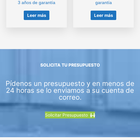
3 años de garantía
garantía
Leer más
Leer más
SOLICITA TU PRESUPUESTO
Pídenos un presupuesto y en menos de
24 horas se lo enviamos a su cuenta de
correo.
Solicitar Presupuesto