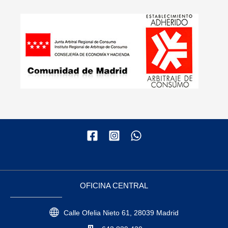
OFICINA CENTRAL
Calle Ofelia Nieto 61, 28039 Madrid