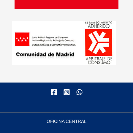
OFICINA CENTRAL