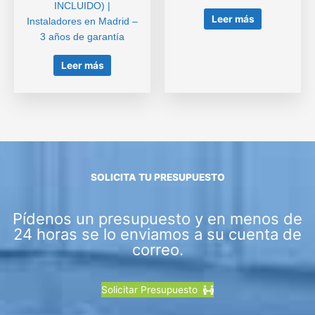
INCLUIDO) |
Leer más
Instaladores en Madrid –
3 años de garantía
Leer más
SOLICITA TU PRESUPUESTO
Pídenos un presupuesto y en menos de
24 horas se lo enviamos a su cuenta de
correo.
Solicitar Presupuesto