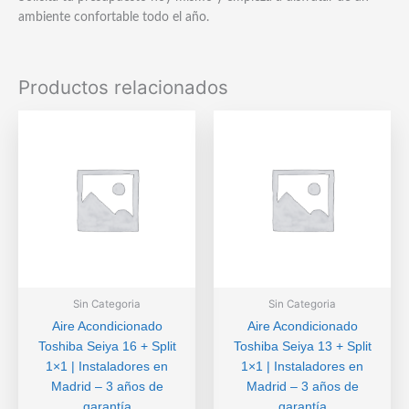
ambiente confortable todo el año.
Productos relacionados
Sin Categoria
Sin Categoria
Aire Acondicionado
Aire Acondicionado
Toshiba Seiya 16 + Split
Toshiba Seiya 13 + Split
1×1 | Instaladores en
1×1 | Instaladores en
Madrid – 3 años de
Madrid – 3 años de
garantía
garantía