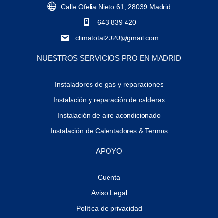
Calle Ofelia Nieto 61, 28039 Madrid
643 839 420
climatotal2020@gmail.com
NUESTROS SERVICIOS PRO EN MADRID
Instaladores de gas y reparaciones
Instalación y reparación de calderas
Instalación de aire acondicionado
Instalación de Calentadores & Termos
APOYO
Cuenta
Aviso Legal
Política de privacidad