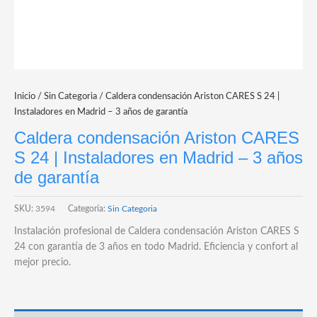
Inicio
/
Sin Categoria
/ Caldera condensación Ariston CARES S 24 |
Instaladores en Madrid – 3 años de garantía
Caldera condensación Ariston CARES
S 24 | Instaladores en Madrid – 3 años
de garantía
SKU:
3594
Categoría:
Sin Categoria
Instalación profesional de Caldera condensación Ariston CARES S
24 con garantía de 3 años en todo Madrid. Eficiencia y confort al
mejor precio.