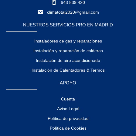
643 839 420
climatotal2020@gmail.com
NUESTROS SERVICIOS PRO EN MADRID
Instaladores de gas y reparaciones
Instalación y reparación de calderas
Instalación de aire acondicionado
Instalación de Calentadores & Termos
APOYO
Cuenta
Aviso Legal
Política de privacidad
Política de Cookies