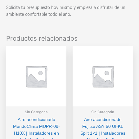
Solicita tu presupuesto hoy mismo y empieza a disfrutar de un
ambiente confortable todo el año.
Productos relacionados
Sin Categoria
Sin Categoria
Aire acondicionado
Aire acondicionado
MundoClima MUPR-09-
Fujitsu ASY 50 UI-KL
H10X | Instaladores en
Split 1×1 | Instaladores