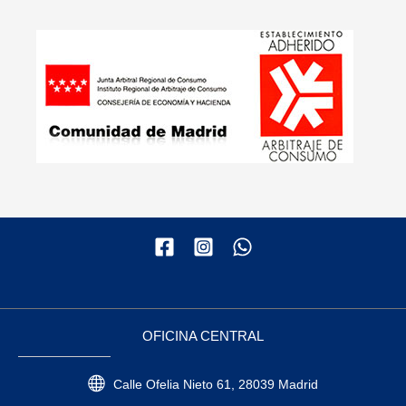
OFICINA CENTRAL
Calle Ofelia Nieto 61, 28039 Madrid