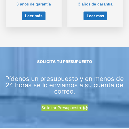
3 años de garantía
3 años de garantía
Leer más
Leer más
SOLICITA TU PRESUPUESTO
Pídenos un presupuesto y en menos de
24 horas se lo enviamos a su cuenta de
correo.
Solicitar Presupuesto