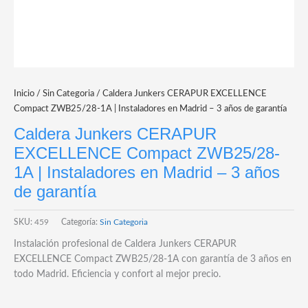
Inicio
/
Sin Categoria
/ Caldera Junkers CERAPUR EXCELLENCE
Compact ZWB25/28-1A | Instaladores en Madrid – 3 años de garantía
Caldera Junkers CERAPUR
EXCELLENCE Compact ZWB25/28-
1A | Instaladores en Madrid – 3 años
de garantía
SKU:
459
Categoría:
Sin Categoria
Instalación profesional de Caldera Junkers CERAPUR
EXCELLENCE Compact ZWB25/28-1A con garantía de 3 años en
todo Madrid. Eficiencia y confort al mejor precio.