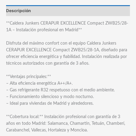
Descripción
**Caldera Junkers CERAPUR EXCELLENCE Compact ZWB25/28-
1A – Instalación profesional en Madrid**
Disfruta del máximo confort con el equipo Caldera Junkers
CERAPUR EXCELLENCE Compact ZWB25/28-1A, diseñado para
ofrecer eficiencia energética y fiabilidad. Instalación realizada por
técnicos autorizados con garantía de 3 años.
**Ventajas principales:**
– Alta eficiencia energética A++/A+.
– Gas refrigerante R32 respetuoso con el medio ambiente.
– Funcionamiento silencioso y modo nocturno.
– Ideal para viviendas de Madrid y alrededores.
**Cobertura local:** Instalación profesional con garantía de 3
años en todo Madrid: Salamanca, Chamartín, Tetuán, Chamberí,
Carabanchel, Vallecas, Hortaleza y Moncloa.