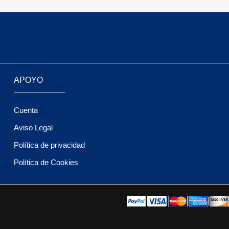
APOYO
Cuenta
Aviso Legal
Política de privacidad
Política de Cookies