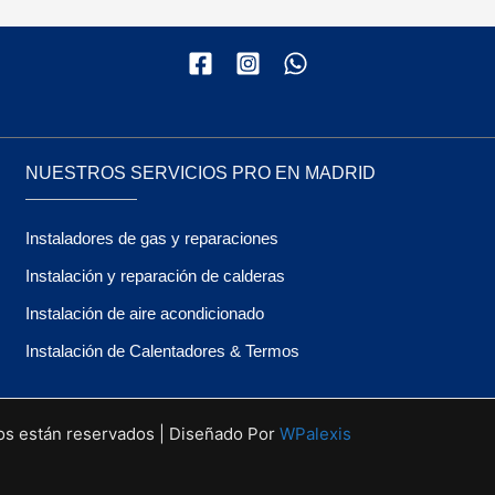
NUESTROS SERVICIOS PRO EN MADRID
Instaladores de gas y reparaciones
Instalación y reparación de calderas
Instalación de aire acondicionado
Instalación de Calentadores & Termos
os están reservados | Diseñado Por
WPalexis