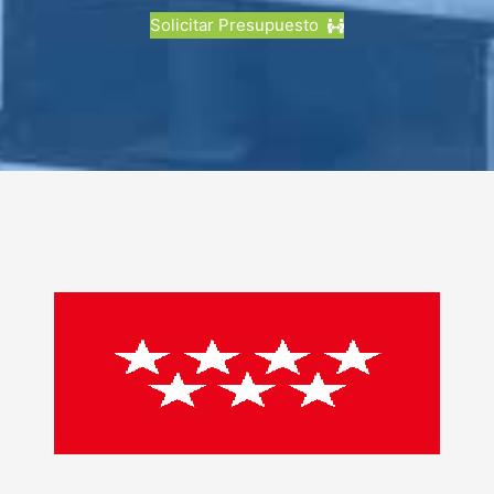
Solicitar Presupuesto