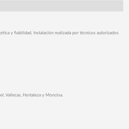
ica y fiabilidad. Instalación realizada por técnicos autorizados
el, Vallecas, Hortaleza y Moncloa.