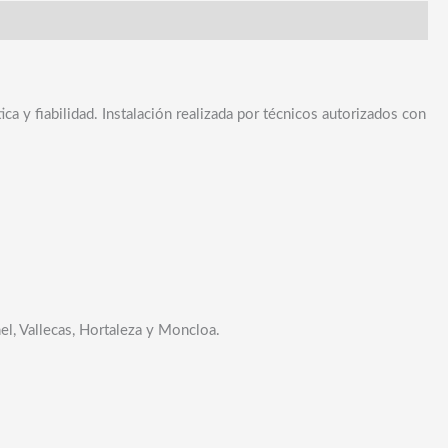
y fiabilidad. Instalación realizada por técnicos autorizados con
el, Vallecas, Hortaleza y Moncloa.